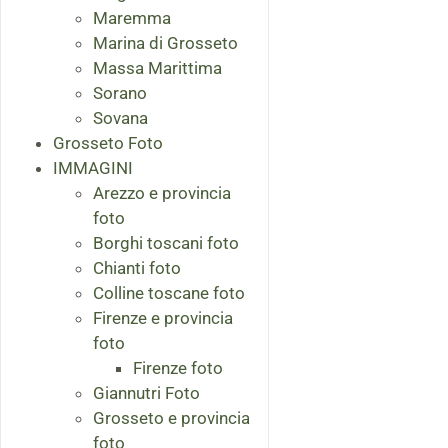
Maremma
Marina di Grosseto
Massa Marittima
Sorano
Sovana
Grosseto Foto
IMMAGINI
Arezzo e provincia
foto
Borghi toscani foto
Chianti foto
Colline toscane foto
Firenze e provincia
foto
Firenze foto
Giannutri Foto
Grosseto e provincia
foto