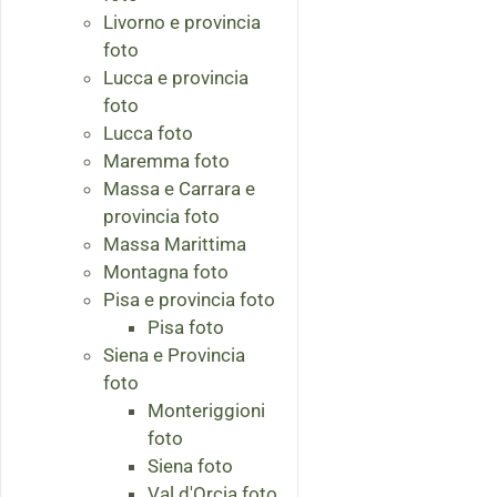
Livorno e provincia
foto
Lucca e provincia
foto
Lucca foto
Maremma foto
Massa e Carrara e
provincia foto
Massa Marittima
Montagna foto
Pisa e provincia foto
Pisa foto
Siena e Provincia
foto
Monteriggioni
foto
Siena foto
Val d'Orcia foto