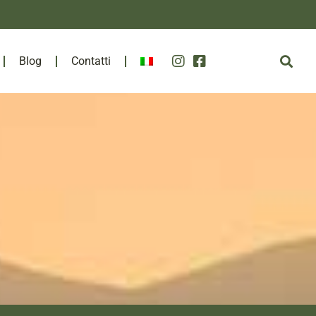
Blog
Contatti