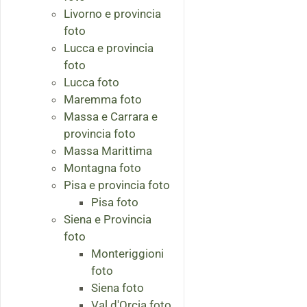
Livorno e provincia
foto
Lucca e provincia
foto
Lucca foto
Maremma foto
Massa e Carrara e
provincia foto
Massa Marittima
Montagna foto
Pisa e provincia foto
Pisa foto
Siena e Provincia
foto
Monteriggioni
foto
Siena foto
Val d'Orcia foto