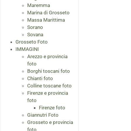
Maremma
Marina di Grosseto
Massa Marittima
Sorano
Sovana
Grosseto Foto
IMMAGINI
Arezzo e provincia
foto
Borghi toscani foto
Chianti foto
Colline toscane foto
Firenze e provincia
foto
Firenze foto
Giannutri Foto
Grosseto e provincia
foto