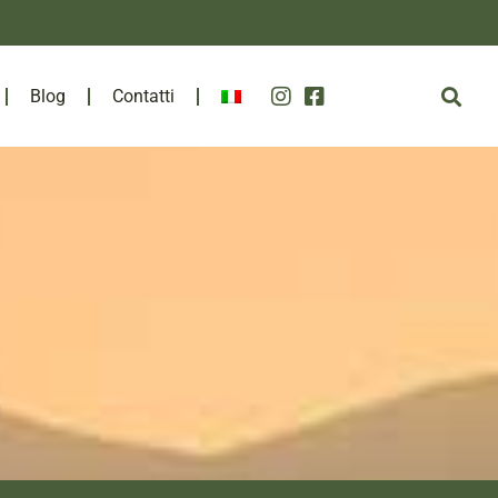
Blog
Contatti