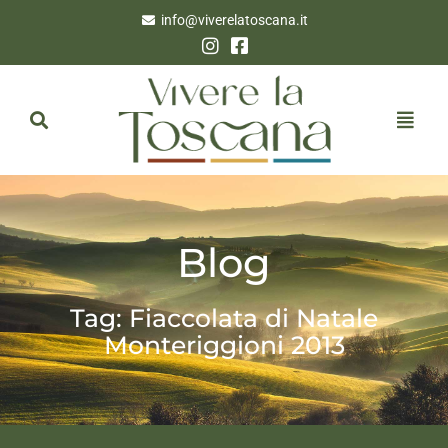
info@viverelatoscana.it
Blog
Tag: Fiaccolata di Natale
Monteriggioni 2013