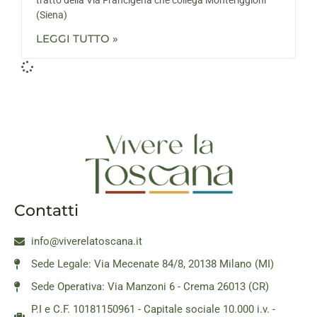
(Siena)
LEGGI TUTTO »
Contatti
info@viverelatoscana.it
Sede Legale: Via Mecenate 84/8, 20138 Milano (MI)
Sede Operativa: Via Manzoni 6 - Crema 26013 (CR)
P.I e C.F. 10181150961 - Capitale sociale 10.000 i.v. -