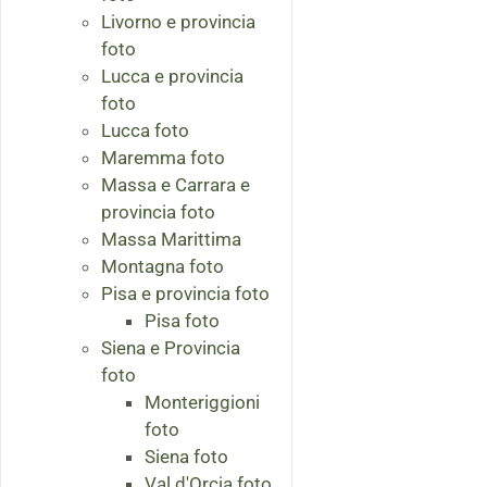
Livorno e provincia
foto
Lucca e provincia
foto
Lucca foto
Maremma foto
Massa e Carrara e
provincia foto
Massa Marittima
Montagna foto
Pisa e provincia foto
Pisa foto
Siena e Provincia
foto
Monteriggioni
foto
Siena foto
Val d'Orcia foto