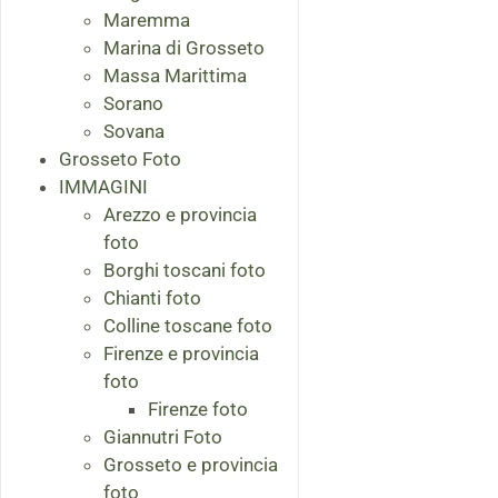
Maremma
Marina di Grosseto
Massa Marittima
Sorano
Sovana
Grosseto Foto
IMMAGINI
Arezzo e provincia
foto
Borghi toscani foto
Chianti foto
Colline toscane foto
Firenze e provincia
foto
Firenze foto
Giannutri Foto
Grosseto e provincia
foto