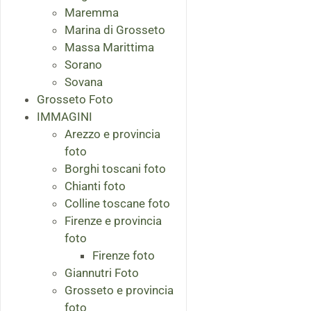
Maremma
Marina di Grosseto
Massa Marittima
Sorano
Sovana
Grosseto Foto
IMMAGINI
Arezzo e provincia
foto
Borghi toscani foto
Chianti foto
Colline toscane foto
Firenze e provincia
foto
Firenze foto
Giannutri Foto
Grosseto e provincia
foto