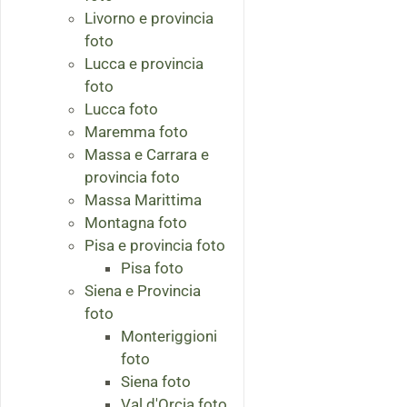
Livorno e provincia
foto
Lucca e provincia
foto
Lucca foto
Maremma foto
Massa e Carrara e
provincia foto
Massa Marittima
Montagna foto
Pisa e provincia foto
Pisa foto
Siena e Provincia
foto
Monteriggioni
foto
Siena foto
Val d'Orcia foto