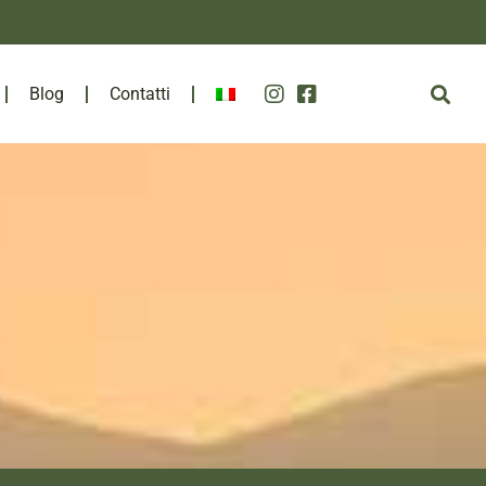
Blog
Contatti