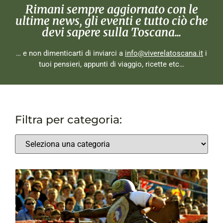
Rimani sempre aggiornato con le
ultime news, gli eventi e tutto ciò che
devi sapere sulla Toscana...
… e non dimenticarti di inviarci a
info@viverelatoscana.it
i
tuoi pensieri, appunti di viaggio, ricette etc…
Filtra per categoria: