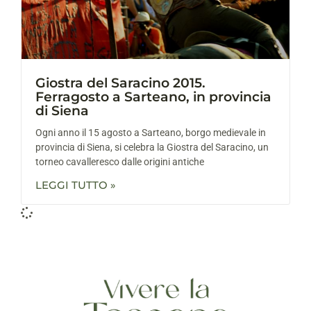
Giostra del Saracino 2015.
Ferragosto a Sarteano, in provincia
di Siena
Ogni anno il 15 agosto a Sarteano, borgo medievale in
provincia di Siena, si celebra la Giostra del Saracino, un
torneo cavalleresco dalle origini antiche
LEGGI TUTTO »