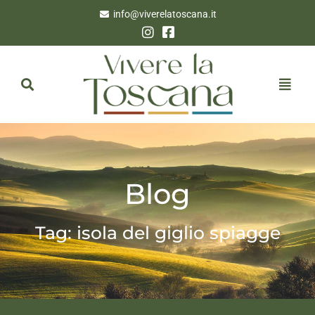
info@viverelatoscana.it
Blog
Tag: isola del giglio spiagge