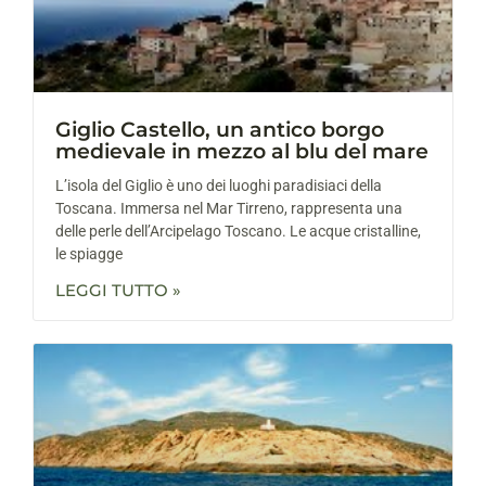
Giglio Castello, un antico borgo
medievale in mezzo al blu del mare
L’isola del Giglio è uno dei luoghi paradisiaci della
Toscana. Immersa nel Mar Tirreno, rappresenta una
delle perle dell’Arcipelago Toscano. Le acque cristalline,
le spiagge
LEGGI TUTTO »