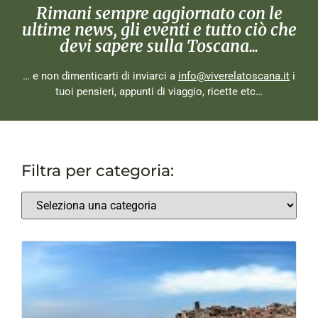
Rimani sempre aggiornato con le
ultime news, gli eventi e tutto ciò che
devi sapere sulla Toscana...
… e non dimenticarti di inviarci a
info@viverelatoscana.it
i
tuoi pensieri, appunti di viaggio, ricette etc…
Filtra per categoria: