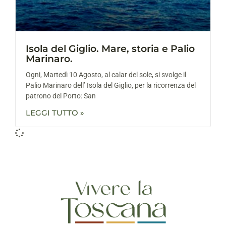
Isola del Giglio. Mare, storia e Palio
Marinaro.
Ogni, Martedì 10 Agosto, al calar del sole, si svolge il
Palio Marinaro dell’ Isola del Giglio, per la ricorrenza del
patrono del Porto: San
LEGGI TUTTO »