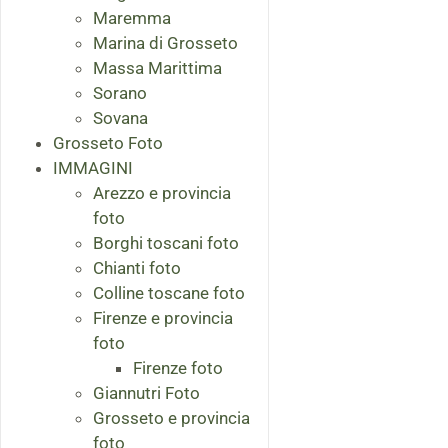
Maremma
Marina di Grosseto
Massa Marittima
Sorano
Sovana
Grosseto Foto
IMMAGINI
Arezzo e provincia
foto
Borghi toscani foto
Chianti foto
Colline toscane foto
Firenze e provincia
foto
Firenze foto
Giannutri Foto
Grosseto e provincia
foto