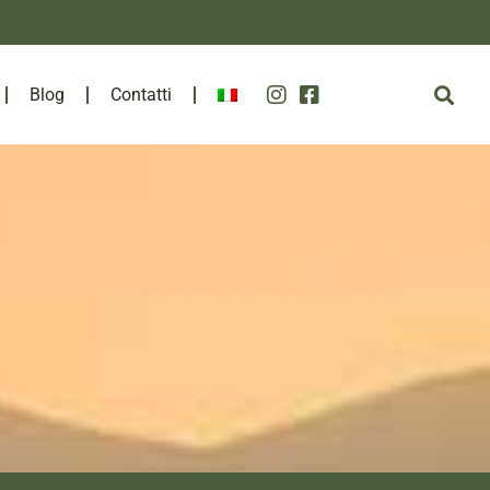
Blog
Contatti