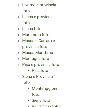
Livorno e provincia
foto
Lucca e provincia
foto
Lucca foto
Maremma foto
Massa e Carrara e
provincia foto
Massa Marittima
Montagna foto
Pisa e provincia foto
Pisa foto
Siena e Provincia
foto
Monteriggioni
foto
Siena foto
Val d'Orcia foto