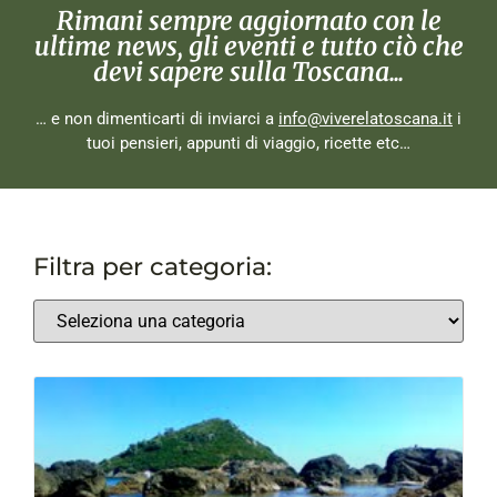
Rimani sempre aggiornato con le
ultime news, gli eventi e tutto ciò che
devi sapere sulla Toscana...
… e non dimenticarti di inviarci a
info@viverelatoscana.it
i
tuoi pensieri, appunti di viaggio, ricette etc…
Filtra per categoria: