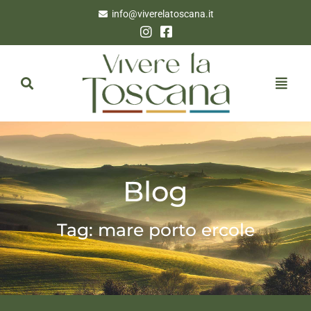
info@viverelatoscana.it
Blog
Tag: mare porto ercole