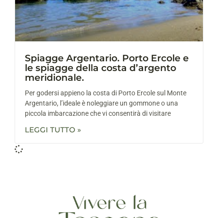
Spiagge Argentario. Porto Ercole e
le spiagge della costa d’argento
meridionale.
Per godersi appieno la costa di Porto Ercole sul Monte
Argentario, l’ideale è noleggiare un gommone o una
piccola imbarcazione che vi consentirà di visitare
LEGGI TUTTO »