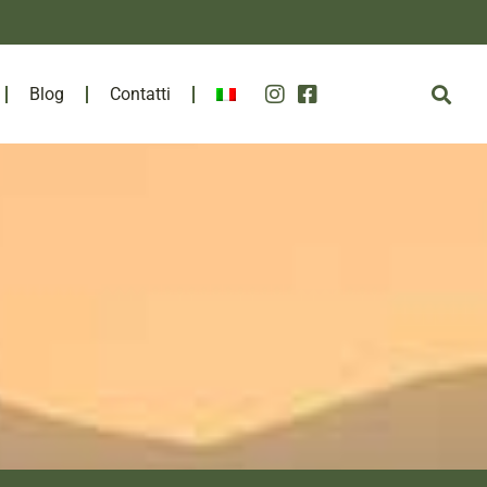
Blog
Contatti