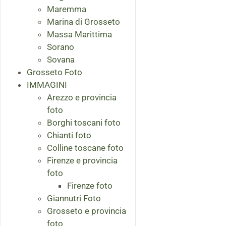
Maremma
Marina di Grosseto
Massa Marittima
Sorano
Sovana
Grosseto Foto
IMMAGINI
Arezzo e provincia
foto
Borghi toscani foto
Chianti foto
Colline toscane foto
Firenze e provincia
foto
Firenze foto
Giannutri Foto
Grosseto e provincia
foto