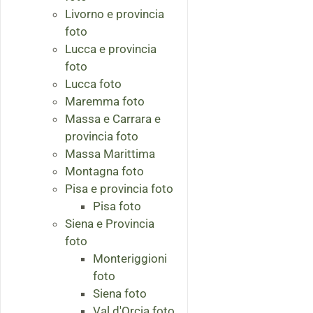
Livorno e provincia
foto
Lucca e provincia
foto
Lucca foto
Maremma foto
Massa e Carrara e
provincia foto
Massa Marittima
Montagna foto
Pisa e provincia foto
Pisa foto
Siena e Provincia
foto
Monteriggioni
foto
Siena foto
Val d'Orcia foto