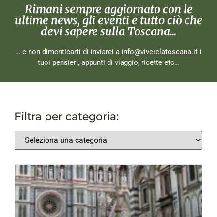
Rimani sempre aggiornato con le
ultime news, gli eventi e tutto ciò che
devi sapere sulla Toscana...
… e non dimenticarti di inviarci a
info@viverelatoscana.it
i
tuoi pensieri, appunti di viaggio, ricette etc…
Filtra per categoria: