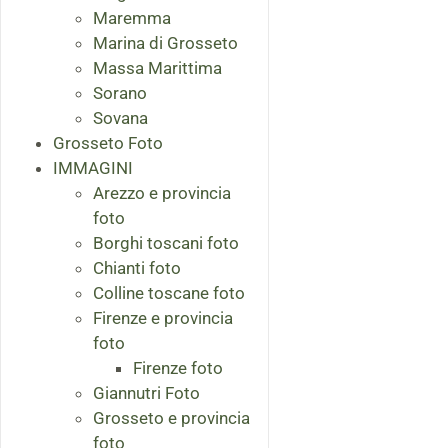
Maremma
Marina di Grosseto
Massa Marittima
Sorano
Sovana
Grosseto Foto
IMMAGINI
Arezzo e provincia
foto
Borghi toscani foto
Chianti foto
Colline toscane foto
Firenze e provincia
foto
Firenze foto
Giannutri Foto
Grosseto e provincia
foto