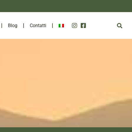
Blog
Contatti