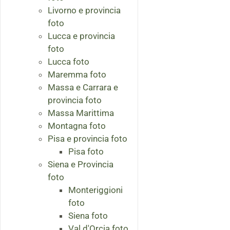
Livorno e provincia
foto
Lucca e provincia
foto
Lucca foto
Maremma foto
Massa e Carrara e
provincia foto
Massa Marittima
Montagna foto
Pisa e provincia foto
Pisa foto
Siena e Provincia
foto
Monteriggioni
foto
Siena foto
Val d'Orcia foto