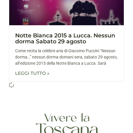
Notte Bianca 2015 a Lucca. Nessun
dorma Sabato 29 agosto
Come recita la celebre aria di Giacomo Puccini “Nessun
dorma…” nessun dorma domani sera, sabato 29 agosto,
all’edizione 2015 della Notte Bianca a Lucca. Sarà
LEGGI TUTTO »