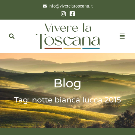
info@viverelatoscana.it
Blog
Tag: notte bianca lucca 2015