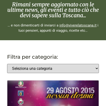
Rimani sempre aggiornato con le
ultime news, gli eventi e tutto ciò che
devi sapere sulla Toscana...
… e non dimenticarti di inviarci a
info@viverelatoscana.it
i
tuoi pensieri, appunti di viaggio, ricette etc…
Filtra per categoria: