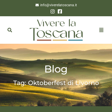
info@viverelatoscana.it
Blog
Tag: Oktoberfest di Livorno