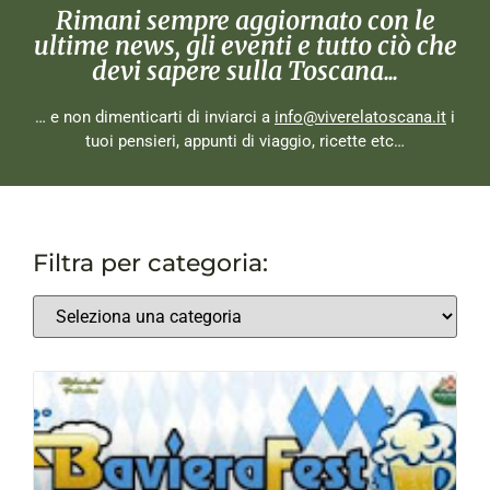
Rimani sempre aggiornato con le
ultime news, gli eventi e tutto ciò che
devi sapere sulla Toscana...
… e non dimenticarti di inviarci a
info@viverelatoscana.it
i
tuoi pensieri, appunti di viaggio, ricette etc…
Filtra per categoria: