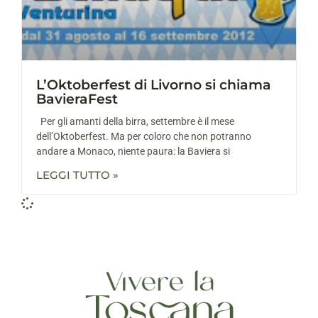
L’Oktoberfest di Livorno si chiama
BavieraFest
Per gli amanti della birra, settembre è il mese
dell’Oktoberfest. Ma per coloro che non potranno
andare a Monaco, niente paura: la Baviera si
LEGGI TUTTO »