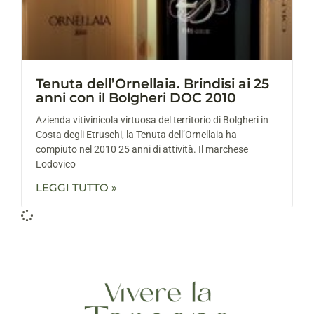
Tenuta dell’Ornellaia. Brindisi ai 25
anni con il Bolgheri DOC 2010
Azienda vitivinicola virtuosa del territorio di Bolgheri in
Costa degli Etruschi, la Tenuta dell’Ornellaia ha
compiuto nel 2010 25 anni di attività. Il marchese
Lodovico
LEGGI TUTTO »