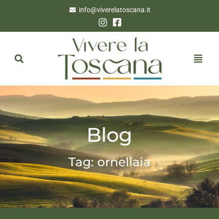
info@viverelatoscana.it
Blog
Tag: ornellaia