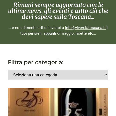
Rimani sempre aggiornato con le
ultime news, gli eventi e tutto ciò che
devi sapere sulla Toscana...
… e non dimenticarti di inviarci a
info@viverelatoscana.it
i
tuoi pensieri, appunti di viaggio, ricette etc…
Filtra per categoria: