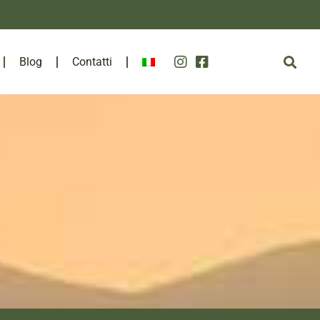
Blog
Contatti