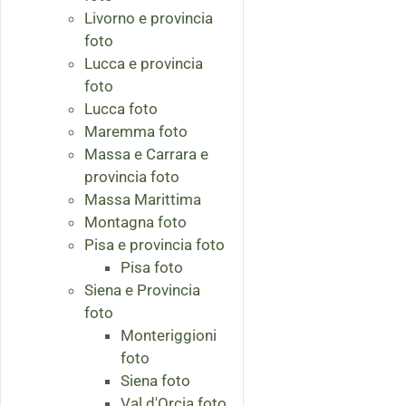
Livorno e provincia
foto
Lucca e provincia
foto
Lucca foto
Maremma foto
Massa e Carrara e
provincia foto
Massa Marittima
Montagna foto
Pisa e provincia foto
Pisa foto
Siena e Provincia
foto
Monteriggioni
foto
Siena foto
Val d'Orcia foto