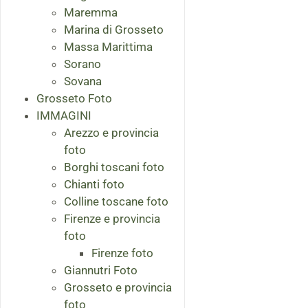
Maremma
Marina di Grosseto
Massa Marittima
Sorano
Sovana
Grosseto Foto
IMMAGINI
Arezzo e provincia
foto
Borghi toscani foto
Chianti foto
Colline toscane foto
Firenze e provincia
foto
Firenze foto
Giannutri Foto
Grosseto e provincia
foto