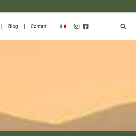
Blog
Contatti