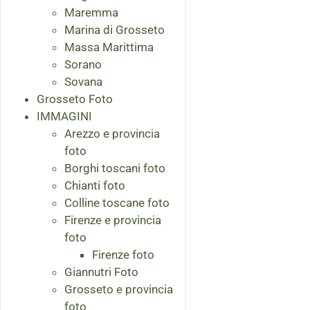
Maremma
Marina di Grosseto
Massa Marittima
Sorano
Sovana
Grosseto Foto
IMMAGINI
Arezzo e provincia
foto
Borghi toscani foto
Chianti foto
Colline toscane foto
Firenze e provincia
foto
Firenze foto
Giannutri Foto
Grosseto e provincia
foto