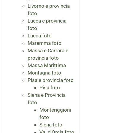
Livorno e provincia
foto
Lucca e provincia
foto
Lucca foto
Maremma foto
Massa e Carrara e
provincia foto
Massa Marittima
Montagna foto
Pisa e provincia foto
Pisa foto
Siena e Provincia
foto
Monteriggioni
foto
Siena foto
Val d'Orcia foto