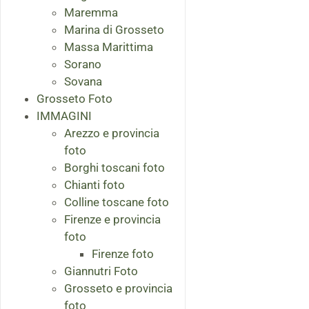
Maremma
Marina di Grosseto
Massa Marittima
Sorano
Sovana
Grosseto Foto
IMMAGINI
Arezzo e provincia
foto
Borghi toscani foto
Chianti foto
Colline toscane foto
Firenze e provincia
foto
Firenze foto
Giannutri Foto
Grosseto e provincia
foto