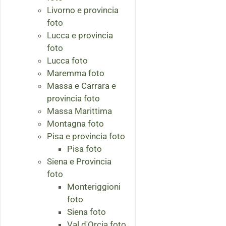
Livorno e provincia
foto
Lucca e provincia
foto
Lucca foto
Maremma foto
Massa e Carrara e
provincia foto
Massa Marittima
Montagna foto
Pisa e provincia foto
Pisa foto
Siena e Provincia
foto
Monteriggioni
foto
Siena foto
Val d'Orcia foto