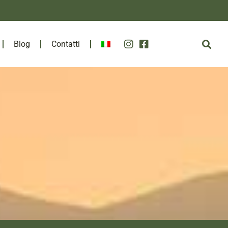
Blog
Contatti