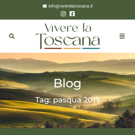
info@viverelatoscana.it
Blog
Tag: pasqua 2015