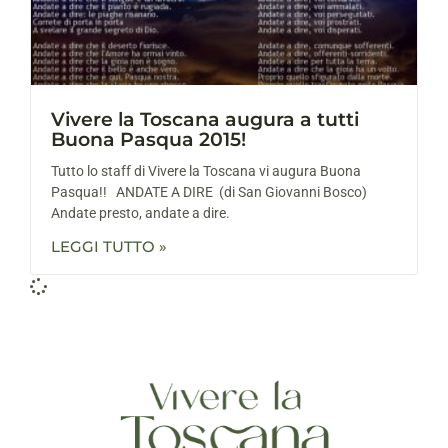
Vivere la Toscana augura a tutti
Buona Pasqua 2015!
Tutto lo staff di Vivere la Toscana vi augura Buona
Pasqua!! ANDATE A DIRE (di San Giovanni Bosco)
Andate presto, andate a dire.
LEGGI TUTTO »