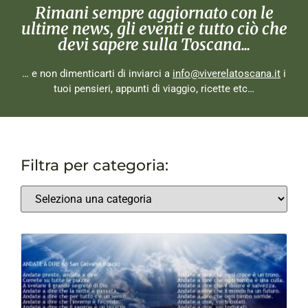
Rimani sempre aggiornato con le
ultime news, gli eventi e tutto ciò che
devi sapere sulla Toscana...
… e non dimenticarti di inviarci a
info@viverelatoscana.it
i
tuoi pensieri, appunti di viaggio, ricette etc…
Filtra per categoria: