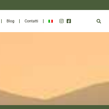
Blog
Contatti