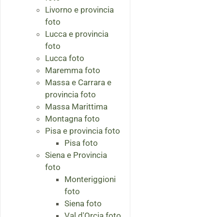
Livorno e provincia
foto
Lucca e provincia
foto
Lucca foto
Maremma foto
Massa e Carrara e
provincia foto
Massa Marittima
Montagna foto
Pisa e provincia foto
Pisa foto
Siena e Provincia
foto
Monteriggioni
foto
Siena foto
Val d'Orcia foto