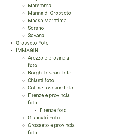
Maremma
Marina di Grosseto
Massa Marittima
Sorano
Sovana
Grosseto Foto
IMMAGINI
Arezzo e provincia
foto
Borghi toscani foto
Chianti foto
Colline toscane foto
Firenze e provincia
foto
Firenze foto
Giannutri Foto
Grosseto e provincia
foto