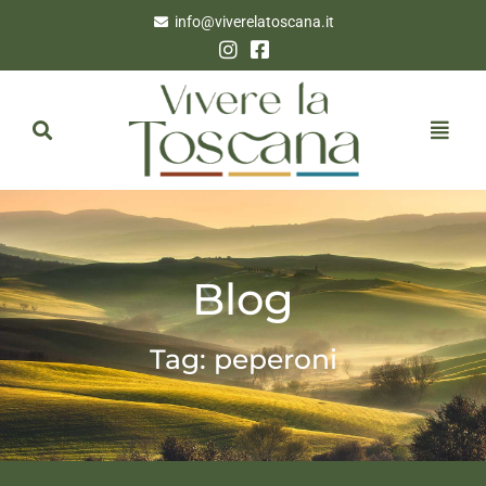
info@viverelatoscana.it
Blog
Tag: peperoni