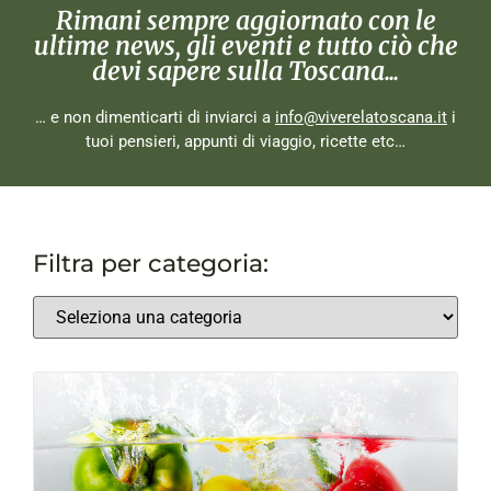
Rimani sempre aggiornato con le
ultime news, gli eventi e tutto ciò che
devi sapere sulla Toscana...
… e non dimenticarti di inviarci a
info@viverelatoscana.it
i
tuoi pensieri, appunti di viaggio, ricette etc…
Filtra per categoria: