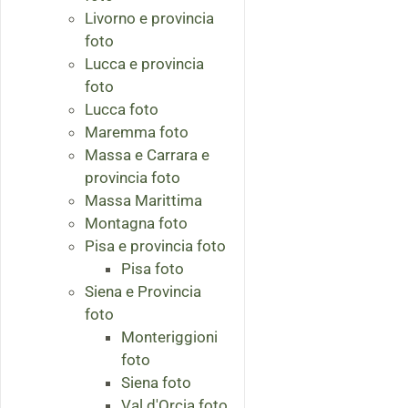
Livorno e provincia
foto
Lucca e provincia
foto
Lucca foto
Maremma foto
Massa e Carrara e
provincia foto
Massa Marittima
Montagna foto
Pisa e provincia foto
Pisa foto
Siena e Provincia
foto
Monteriggioni
foto
Siena foto
Val d'Orcia foto