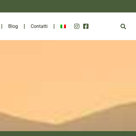
Blog
Contatti