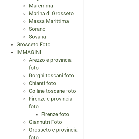
Maremma
Marina di Grosseto
Massa Marittima
Sorano
Sovana
Grosseto Foto
IMMAGINI
Arezzo e provincia
foto
Borghi toscani foto
Chianti foto
Colline toscane foto
Firenze e provincia
foto
Firenze foto
Giannutri Foto
Grosseto e provincia
foto