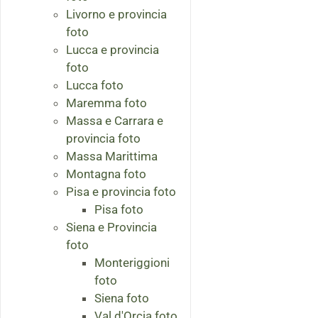
Livorno e provincia
foto
Lucca e provincia
foto
Lucca foto
Maremma foto
Massa e Carrara e
provincia foto
Massa Marittima
Montagna foto
Pisa e provincia foto
Pisa foto
Siena e Provincia
foto
Monteriggioni
foto
Siena foto
Val d'Orcia foto