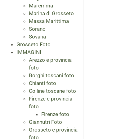
Maremma
Marina di Grosseto
Massa Marittima
Sorano
Sovana
Grosseto Foto
IMMAGINI
Arezzo e provincia
foto
Borghi toscani foto
Chianti foto
Colline toscane foto
Firenze e provincia
foto
Firenze foto
Giannutri Foto
Grosseto e provincia
foto