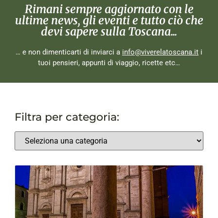
Rimani sempre aggiornato con le
ultime news, gli eventi e tutto ciò che
devi sapere sulla Toscana...
… e non dimenticarti di inviarci a
info@viverelatoscana.it
i
tuoi pensieri, appunti di viaggio, ricette etc…
Filtra per categoria: