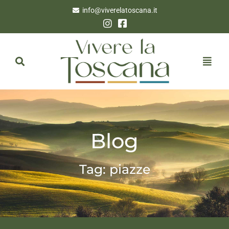
info@viverelatoscana.it
Blog
Tag: piazze