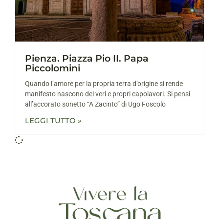
Pienza. Piazza Pio II. Papa
Piccolomini
Quando l’amore per la propria terra d’origine si rende
manifesto nascono dei veri e propri capolavori. Si pensi
all’accorato sonetto “A Zacinto” di Ugo Foscolo
LEGGI TUTTO »