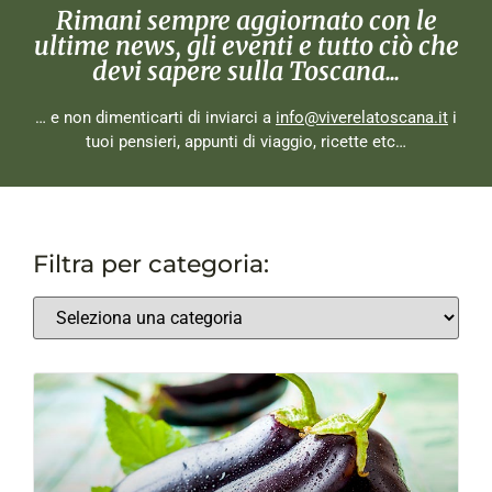
Rimani sempre aggiornato con le
ultime news, gli eventi e tutto ciò che
devi sapere sulla Toscana...
… e non dimenticarti di inviarci a
info@viverelatoscana.it
i
tuoi pensieri, appunti di viaggio, ricette etc…
Filtra per categoria: