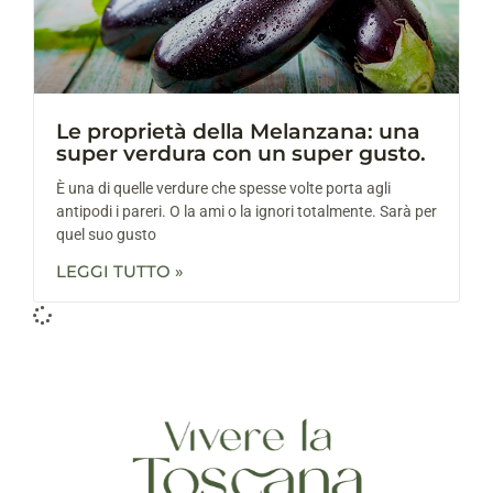
Le proprietà della Melanzana: una
super verdura con un super gusto.
È una di quelle verdure che spesse volte porta agli
antipodi i pareri. O la ami o la ignori totalmente. Sarà per
quel suo gusto
LEGGI TUTTO »