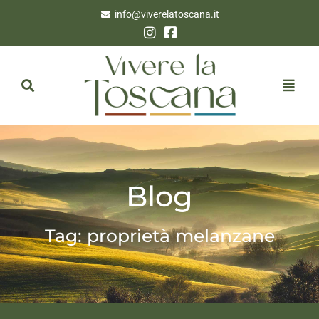
info@viverelatoscana.it
Blog
Tag: proprietà melanzane