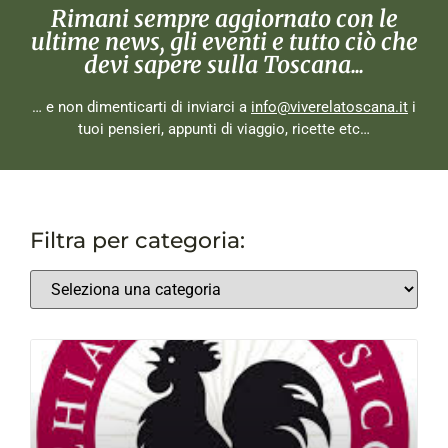
Rimani sempre aggiornato con le
ultime news, gli eventi e tutto ciò che
devi sapere sulla Toscana...
… e non dimenticarti di inviarci a
info@viverelatoscana.it
i
tuoi pensieri, appunti di viaggio, ricette etc…
Filtra per categoria: