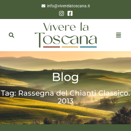
info@viverelatoscana.it
Blog
Tag: Rassegna del Chianti Classico.
2013