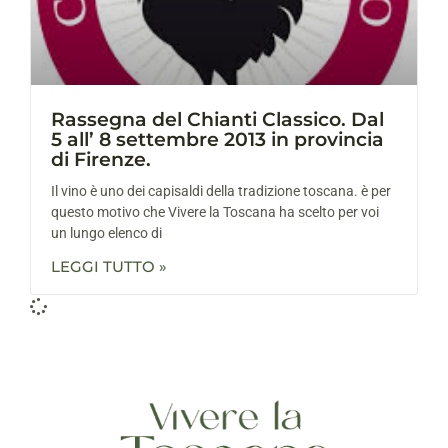
Rassegna del Chianti Classico. Dal
5 all’ 8 settembre 2013 in provincia
di Firenze.
Il vino è uno dei capisaldi della tradizione toscana. è per
questo motivo che Vivere la Toscana ha scelto per voi
un lungo elenco di
LEGGI TUTTO »