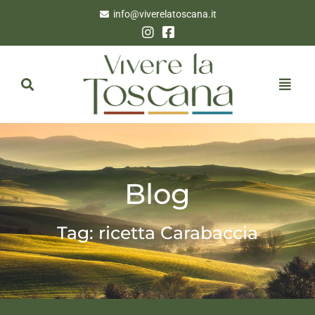
info@viverelatoscana.it
Blog
Tag: ricetta Carabaccia