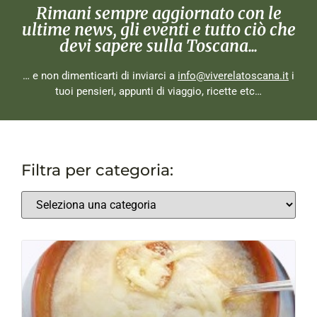
Rimani sempre aggiornato con le
ultime news, gli eventi e tutto ciò che
devi sapere sulla Toscana...
… e non dimenticarti di inviarci a
info@viverelatoscana.it
i
tuoi pensieri, appunti di viaggio, ricette etc…
Filtra per categoria: