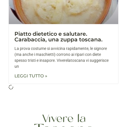
Piatto dietetico e salutare.
Carabaccia, una zuppa toscana.
La prova costume si avvicina rapidamente, le signore
(ma anche i maschietti) corrono ai ripari con diete
spesso tristi e insapore. Viverelatoscana vi suggerisce
un
LEGGI TUTTO »