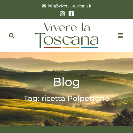
info@viverelatoscana.it
Blog
Tag: ricetta Polpettone