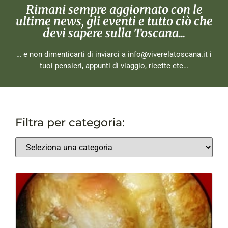
Rimani sempre aggiornato con le
ultime news, gli eventi e tutto ciò che
devi sapere sulla Toscana...
… e non dimenticarti di inviarci a
info@viverelatoscana.it
i
tuoi pensieri, appunti di viaggio, ricette etc…
Filtra per categoria: