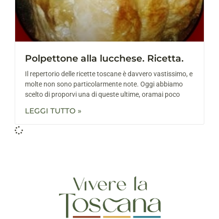
Polpettone alla lucchese. Ricetta.
Il repertorio delle ricette toscane è davvero vastissimo, e
molte non sono particolarmente note. Oggi abbiamo
scelto di proporvi una di queste ultime, oramai poco
LEGGI TUTTO »