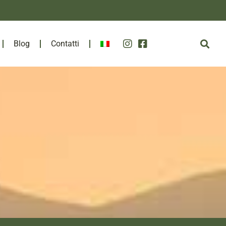
Blog
Contatti