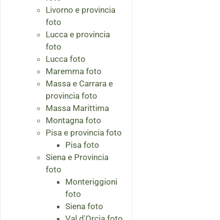
Livorno e provincia
foto
Lucca e provincia
foto
Lucca foto
Maremma foto
Massa e Carrara e
provincia foto
Massa Marittima
Montagna foto
Pisa e provincia foto
Pisa foto
Siena e Provincia
foto
Monteriggioni
foto
Siena foto
Val d'Orcia foto