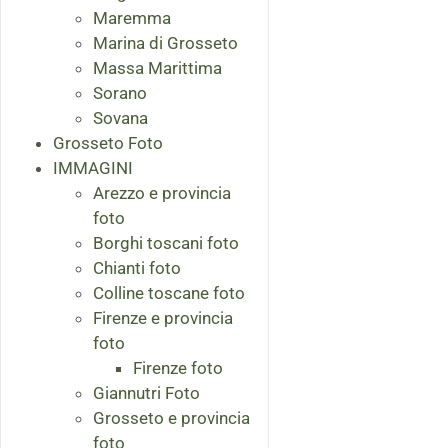
Maremma
Marina di Grosseto
Massa Marittima
Sorano
Sovana
Grosseto Foto
IMMAGINI
Arezzo e provincia
foto
Borghi toscani foto
Chianti foto
Colline toscane foto
Firenze e provincia
foto
Firenze foto
Giannutri Foto
Grosseto e provincia
foto