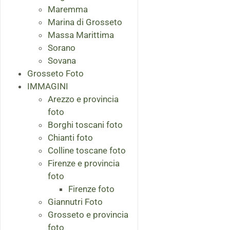
Maremma
Marina di Grosseto
Massa Marittima
Sorano
Sovana
Grosseto Foto
IMMAGINI
Arezzo e provincia
foto
Borghi toscani foto
Chianti foto
Colline toscane foto
Firenze e provincia
foto
Firenze foto
Giannutri Foto
Grosseto e provincia
foto