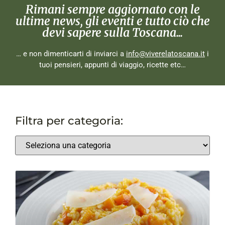
Rimani sempre aggiornato con le
ultime news, gli eventi e tutto ciò che
devi sapere sulla Toscana...
… e non dimenticarti di inviarci a
info@viverelatoscana.it
i
tuoi pensieri, appunti di viaggio, ricette etc…
Filtra per categoria: