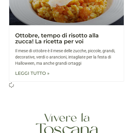
Ottobre, tempo di risotto alla
zucca! La ricetta per voi
Il mese di ottobre è il mese delle zucche, piccole, grandi,
decorative, verdi o arancioni, intagliate per la festa di
Halloween, ma anche grandi ortaggi
LEGGI TUTTO »