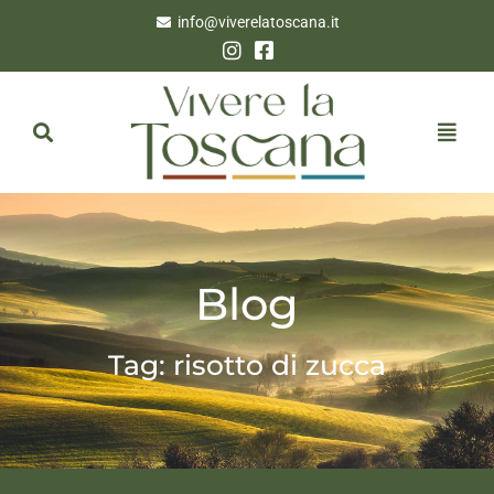
info@viverelatoscana.it
Blog
Tag: risotto di zucca