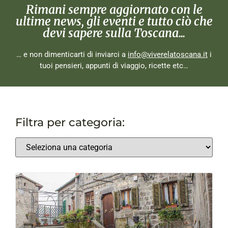
Rimani sempre aggiornato con le
ultime news, gli eventi e tutto ciò che
devi sapere sulla Toscana...
… e non dimenticarti di inviarci a
info@viverelatoscana.it
i
tuoi pensieri, appunti di viaggio, ricette etc…
Filtra per categoria: