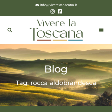
info@viverelatoscana.it
Blog
Tag: rocca aldobrandesca