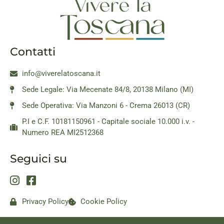
Contatti
info@viverelatoscana.it
Sede Legale: Via Mecenate 84/8, 20138 Milano (MI)
Sede Operativa: Via Manzoni 6 - Crema 26013 (CR)
P.I e C.F. 10181150961 - Capitale sociale 10.000 i.v. -
Numero REA MI2512368
Seguici su
Privacy Policy
Cookie Policy