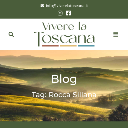
info@viverelatoscana.it
Blog
Tag: Rocca Sillana