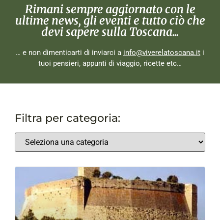
Rimani sempre aggiornato con le
ultime news, gli eventi e tutto ciò che
devi sapere sulla Toscana...
… e non dimenticarti di inviarci a
info@viverelatoscana.it
i
tuoi pensieri, appunti di viaggio, ricette etc…
Filtra per categoria: