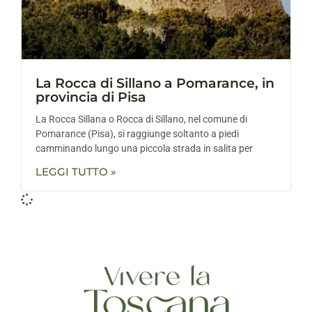
La Rocca di Sillano a Pomarance, in
provincia di Pisa
La Rocca Sillana o Rocca di Sillano, nel comune di
Pomarance (Pisa), si raggiunge soltanto a piedi
camminando lungo una piccola strada in salita per
LEGGI TUTTO »