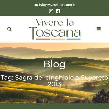
info@viverelatoscana.it
Blog
Tag: Sagra del cinghiale a Suvereto
2013