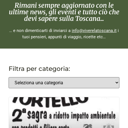
Rimani sempre aggiornato con le
ultime news, gli eventi e tutto ciò che
devi sapere sulla Toscana...
… e non dimenticarti di inviarci a
info@viverelatoscana.it
i
tuoi pensieri, appunti di viaggio, ricette etc…
Filtra per categoria: