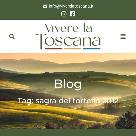
info@viverelatoscana.it
Blog
Tag: sagra del tortello 2012