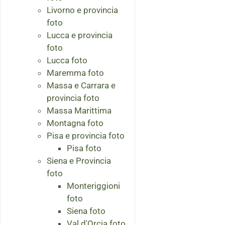
Livorno e provincia
foto
Lucca e provincia
foto
Lucca foto
Maremma foto
Massa e Carrara e
provincia foto
Massa Marittima
Montagna foto
Pisa e provincia foto
Pisa foto
Siena e Provincia
foto
Monteriggioni
foto
Siena foto
Val d'Orcia foto