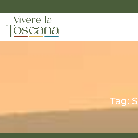
Tag: S