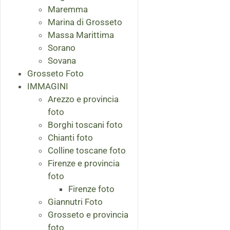
Maremma
Marina di Grosseto
Massa Marittima
Sorano
Sovana
Grosseto Foto
IMMAGINI
Arezzo e provincia
foto
Borghi toscani foto
Chianti foto
Colline toscane foto
Firenze e provincia
foto
Firenze foto
Giannutri Foto
Grosseto e provincia
foto