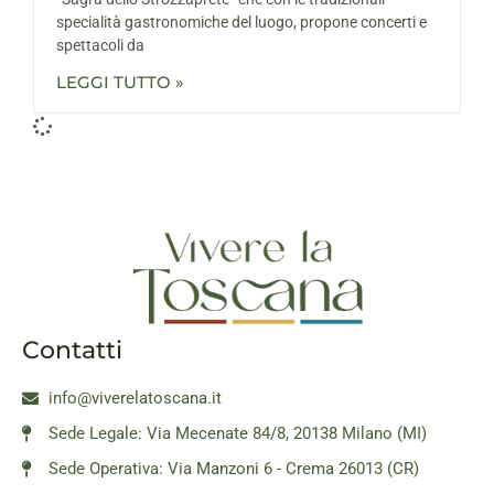
specialità gastronomiche del luogo, propone concerti e
spettacoli da
LEGGI TUTTO »
Contatti
info@viverelatoscana.it
Sede Legale: Via Mecenate 84/8, 20138 Milano (MI)
Sede Operativa: Via Manzoni 6 - Crema 26013 (CR)