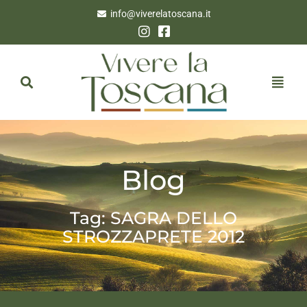
info@viverelatoscana.it
Blog
Tag: SAGRA DELLO
STROZZAPRETE 2012