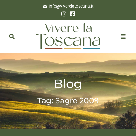
info@viverelatoscana.it
Blog
Tag: Sagre 2009