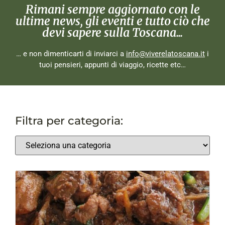
Rimani sempre aggiornato con le
ultime news, gli eventi e tutto ciò che
devi sapere sulla Toscana...
… e non dimenticarti di inviarci a
info@viverelatoscana.it
i
tuoi pensieri, appunti di viaggio, ricette etc…
Filtra per categoria: