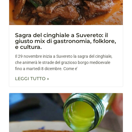
Sagra del cinghiale a Suvereto: il
giusto mix di gastronomia, folklore,
e cultura.
Il 29 novembre inizia a Suvereto la sagra del cinghiale,
che animerà le strade del grazioso borgo medioevale
fino a martedì 8 dicembre. Come e’
LEGGI TUTTO »