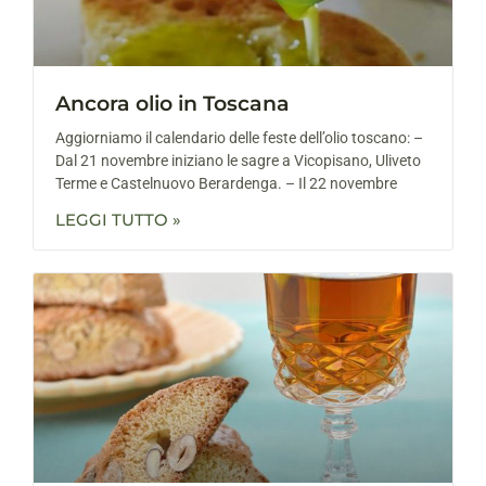
Ancora olio in Toscana
Aggiorniamo il calendario delle feste dell’olio toscano: –
Dal 21 novembre iniziano le sagre a Vicopisano, Uliveto
Terme e Castelnuovo Berardenga. – Il 22 novembre
LEGGI TUTTO »