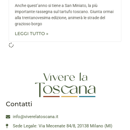
Anche quest’anno si tiene a San Miniato, la più
importante rassegna sul tartufo toscano. Giunta ormai
alla trentanovesima edizione, animerà le strade del
grazioso borgo
LEGGI TUTTO »
Contatti
info@viverelatoscana.it
Sede Legale: Via Mecenate 84/8, 20138 Milano (MI)