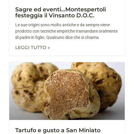
Sagre ed eventi…Montespertoli
festeggia il Vinsanto D.O.C.
Le sue origini sono molto antiche e da sempre viene
prodotto con tecniche empiriche tramandate oralmente
di padre in figlio. Qualcuno dice che si chiama
LEGGI TUTTO »
Tartufo e gusto a San Miniato