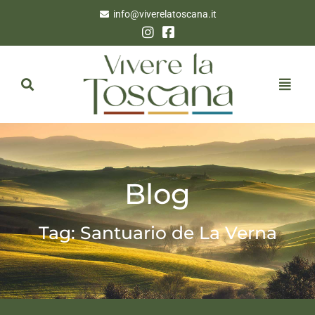
info@viverelatoscana.it
Blog
Tag: Santuario de La Verna