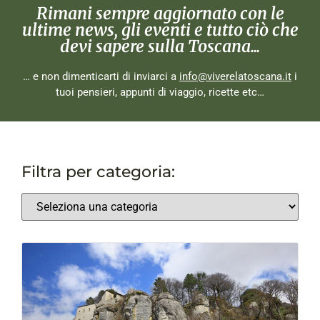
Rimani sempre aggiornato con le
ultime news, gli eventi e tutto ciò che
devi sapere sulla Toscana...
… e non dimenticarti di inviarci a
info@viverelatoscana.it
i
tuoi pensieri, appunti di viaggio, ricette etc…
Filtra per categoria: