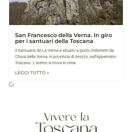
San Francesco della Verna. In giro
per i santuari della Toscana
Il Santuario de La Verna è situato a pochi chilometri da
Chiusi della Verna, in provincia di Arezzo, sull’Appennino
Toscano. L’eremo si trova in cima
LEGGI TUTTO »