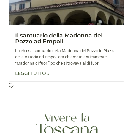
Il santuario della Madonna del
Pozzo ad Empoli
La chiesa santuario della Madonna del Pozzo in Piazza
della Vittoria ad Empoli era chiamata anticamente
“Madonna di fuori” poiché si trovava al di fuori
LEGGI TUTTO »