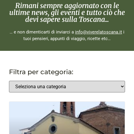
Rimani sempre aggiornato con le
ultime news, gli eventi e tutto ciò che
devi sapere sulla Toscana...
… e non dimenticarti di inviarci a
info@viverelatoscana.it
i
tuoi pensieri, appunti di viaggio, ricette etc…
Filtra per categoria: