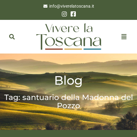
info@viverelatoscana.it
Blog
Tag: santuario della Madonna del
Pozzo