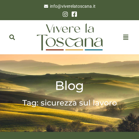
info@viverelatoscana.it
Blog
Tag: sicurezza sul lavoro