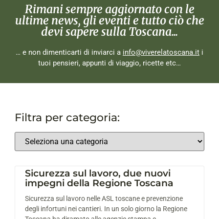
Rimani sempre aggiornato con le
ultime news, gli eventi e tutto ciò che
devi sapere sulla Toscana...
… e non dimenticarti di inviarci a
info@viverelatoscana.it
i
tuoi pensieri, appunti di viaggio, ricette etc…
Filtra per categoria:
Sicurezza sul lavoro, due nuovi
impegni della Regione Toscana
Sicurezza sul lavoro nelle ASL toscane e prevenzione
degli infortuni nei cantieri. In un solo giorno la Regione
Toscana ha diramato alle agenzie stampa e