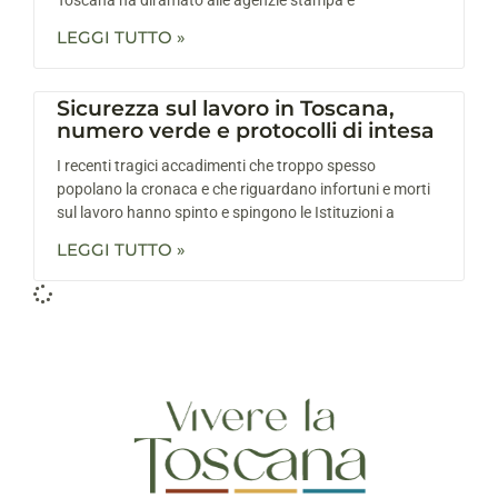
LEGGI TUTTO »
Sicurezza sul lavoro in Toscana,
numero verde e protocolli di intesa
I recenti tragici accadimenti che troppo spesso
popolano la cronaca e che riguardano infortuni e morti
sul lavoro hanno spinto e spingono le Istituzioni a
LEGGI TUTTO »