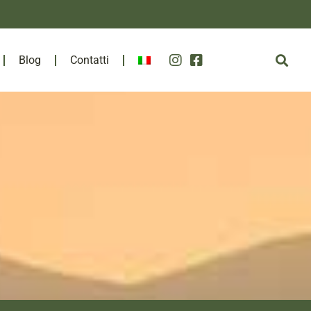
Blog
Contatti