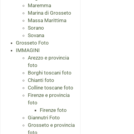
Maremma
Marina di Grosseto
Massa Marittima
Sorano
Sovana
Grosseto Foto
IMMAGINI
Arezzo e provincia
foto
Borghi toscani foto
Chianti foto
Colline toscane foto
Firenze e provincia
foto
Firenze foto
Giannutri Foto
Grosseto e provincia
foto