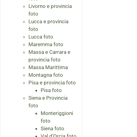
Livorno e provincia
foto
Lucca e provincia
foto
Lucca foto
Maremma foto
Massa e Carrara e
provincia foto
Massa Marittima
Montagna foto
Pisa e provincia foto
Pisa foto
Siena e Provincia
foto
Monteriggioni
foto
Siena foto
Val d'Orcia foto