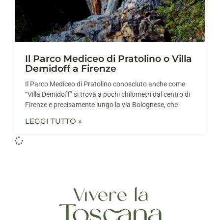
Il Parco Mediceo di Pratolino o Villa
Demidoff a Firenze
Il Parco Mediceo di Pratolino conosciuto anche come
“Villa Demidoff” si trova a pochi chilometri dal centro di
Firenze e precisamente lungo la via Bolognese, che
LEGGI TUTTO »