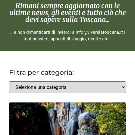
Rimani sempre aggiornato con le
ultime news, gli eventi e tutto ciò che
devi sapere sulla Toscana...
… e non dimenticarti di inviarci a
info@viverelatoscana.it
i
tuoi pensieri, appunti di viaggio, ricette etc…
Filtra per categoria: