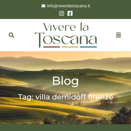
info@viverelatoscana.it
Blog
Tag: villa demidoff firenze