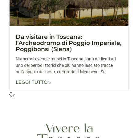
Da visitare in Toscana:
l’Archeodromo di Poggio Imperiale,
Poggibonsi (Siena)
Numerosi eventi e musei in Toscana sono dedicati ad
uno dei periodi storici che più hanno lasciato tracce
nell’aspetto del nostro territorio: il Medioevo. Se
LEGGI TUTTO »