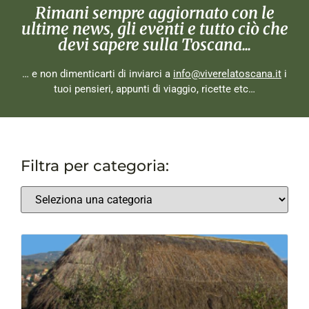
Rimani sempre aggiornato con le
ultime news, gli eventi e tutto ciò che
devi sapere sulla Toscana...
… e non dimenticarti di inviarci a
info@viverelatoscana.it
i
tuoi pensieri, appunti di viaggio, ricette etc…
Filtra per categoria: