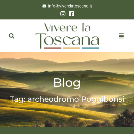
info@viverelatoscana.it
Blog
Tag: archeodromo Poggibonsi