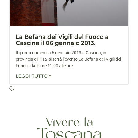
La Befana dei Vigili del Fuoco a
Cascina il 06 gennaio 2013.
Il giorno domenica 6 gennaio 2013 a Cascina, in
provincia di Pisa, si terrà l’evento La Befana dei Vigili del
Fuoco, dalle ore 11:00 alle ore
LEGGI TUTTO »