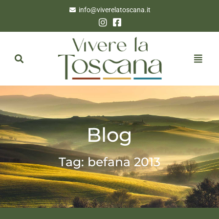
info@viverelatoscana.it
Blog
Tag: befana 2013