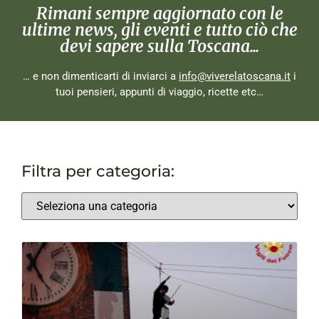
Rimani sempre aggiornato con le
ultime news, gli eventi e tutto ciò che
devi sapere sulla Toscana...
… e non dimenticarti di inviarci a
info@viverelatoscana.it
i
tuoi pensieri, appunti di viaggio, ricette etc…
Filtra per categoria: