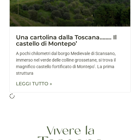
Una cartolina dalla Toscana…….. Il
castello di Montepo’
A pochi chilometri dal borgo Medievale di Scansano,
immerso nel verde delle colline grossetane, si trova il
magnifico castello fortificato di Montepo’. La prima
struttura
LEGGI TUTTO »