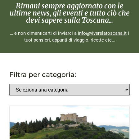
Rimani sempre aggiornato con le
ultime news, gli eventi e tutto ciò che
devi sapere sulla Toscana...
… e non dimenticarti di inviarci a
info@viverelatoscana.it
i
tuoi pensieri, appunti di viaggio, ricette etc…
Filtra per categoria: