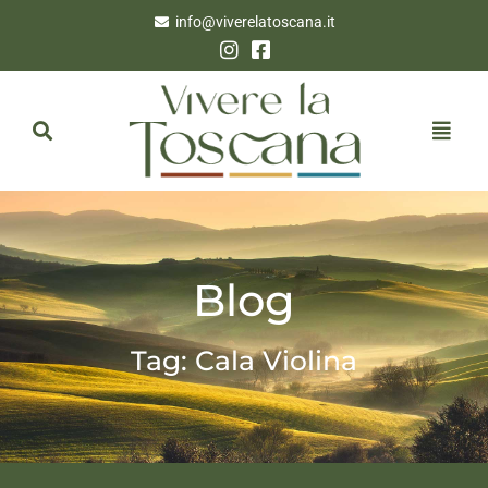
info@viverelatoscana.it
Blog
Tag: Cala Violina