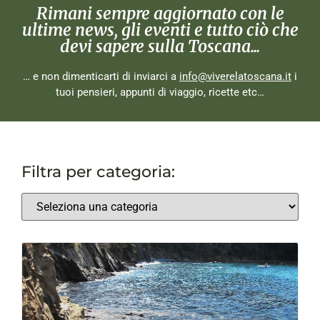
Rimani sempre aggiornato con le
ultime news, gli eventi e tutto ciò che
devi sapere sulla Toscana...
… e non dimenticarti di inviarci a
info@viverelatoscana.it
i
tuoi pensieri, appunti di viaggio, ricette etc…
Filtra per categoria: