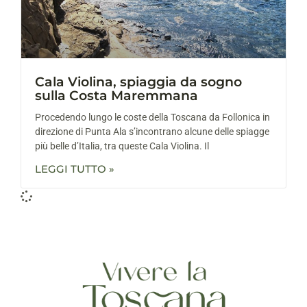
Cala Violina, spiaggia da sogno
sulla Costa Maremmana
Procedendo lungo le coste della Toscana da Follonica in
direzione di Punta Ala s’incontrano alcune delle spiagge
più belle d’Italia, tra queste Cala Violina. Il
LEGGI TUTTO »