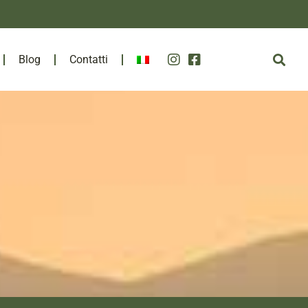
Blog
Contatti