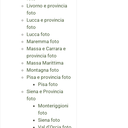
Livorno e provincia
foto
Lucca e provincia
foto
Lucca foto
Maremma foto
Massa e Carrara e
provincia foto
Massa Marittima
Montagna foto
Pisa e provincia foto
Pisa foto
Siena e Provincia
foto
Monteriggioni
foto
Siena foto
Val d'Orcia foto