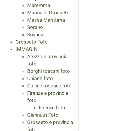
Maremma
Marina di Grosseto
Massa Marittima
Sorano
Sovana
Grosseto Foto
IMMAGINI
Arezzo e provincia
foto
Borghi toscani foto
Chianti foto
Colline toscane foto
Firenze e provincia
foto
Firenze foto
Giannutri Foto
Grosseto e provincia
foto