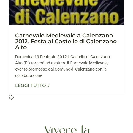
Carnevale Medievale a Calenzano
2012. Festa al Castello di Calenzano
Alto
Domenica 19 Febbraio 2012 il Castello di Calenzano
Alto (FI) tornerà ad ospitare il Carnevale Medievale,
evento promosso dal Comune di Calenzano con la
collaborazione
LEGGI TUTTO »