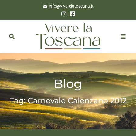
info@viverelatoscana.it
Blog
Tag: Carnevale Calenzano 2012