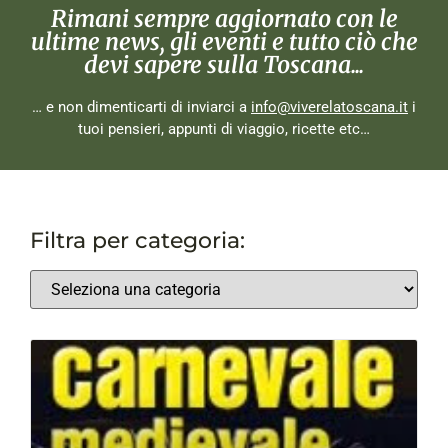
Rimani sempre aggiornato con le
ultime news, gli eventi e tutto ciò che
devi sapere sulla Toscana...
… e non dimenticarti di inviarci a
info@viverelatoscana.it
i
tuoi pensieri, appunti di viaggio, ricette etc…
Filtra per categoria: