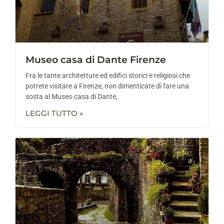
Museo casa di Dante Firenze
Fra le tante architetture ed edifici storici e religiosi che
potrete visitare a Firenze, non dimenticate di fare una
sosta al Museo casa di Dante,
LEGGI TUTTO »