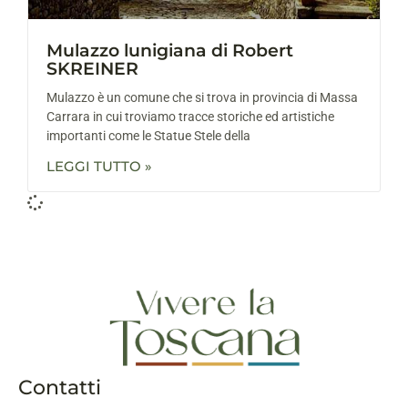
Mulazzo lunigiana di Robert
SKREINER
Mulazzo è un comune che si trova in provincia di Massa
Carrara in cui troviamo tracce storiche ed artistiche
importanti come le Statue Stele della
LEGGI TUTTO »
Contatti