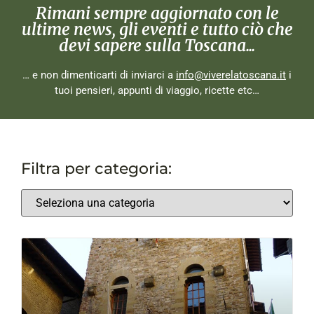
Rimani sempre aggiornato con le
ultime news, gli eventi e tutto ciò che
devi sapere sulla Toscana...
… e non dimenticarti di inviarci a
info@viverelatoscana.it
i
tuoi pensieri, appunti di viaggio, ricette etc…
Filtra per categoria: