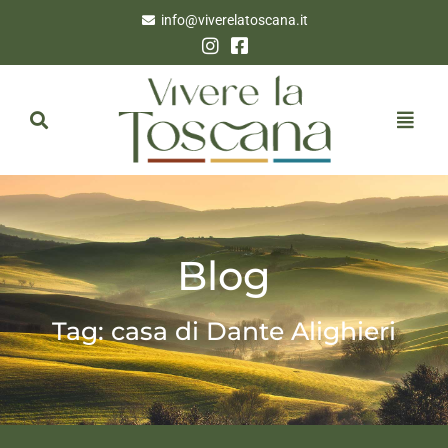
info@viverelatoscana.it
Blog
Tag: casa di Dante Alighieri